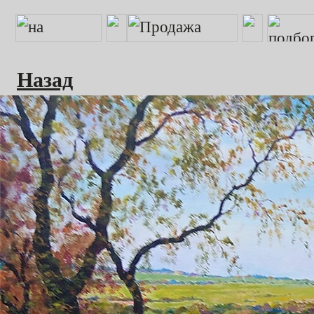
Назад