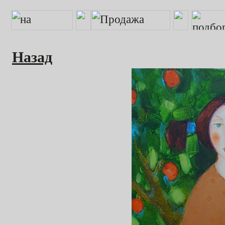
Назад