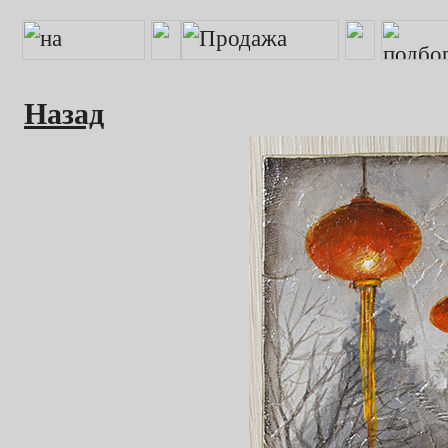
Назад