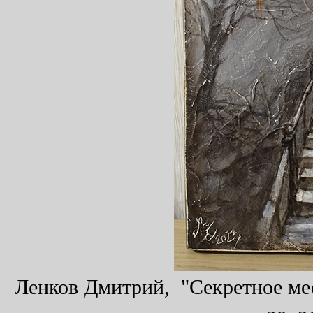
Ленков Дмитрий, "Секретное мес