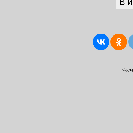
Copyri