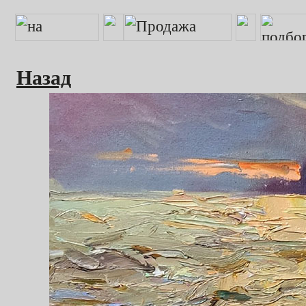
Назад