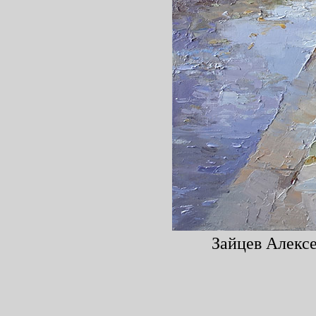
Зайцев Алексе