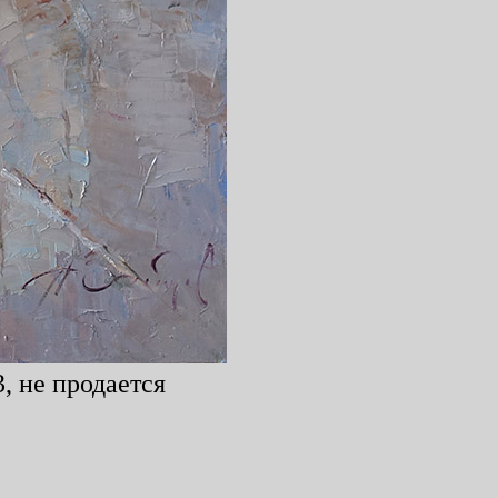
, не продается