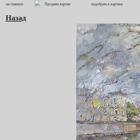
Назад