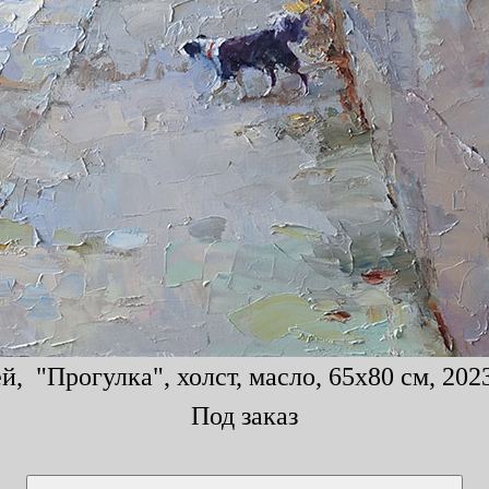
й, "Прогулка", холст, масло, 65x80 см, 2023
Под заказ