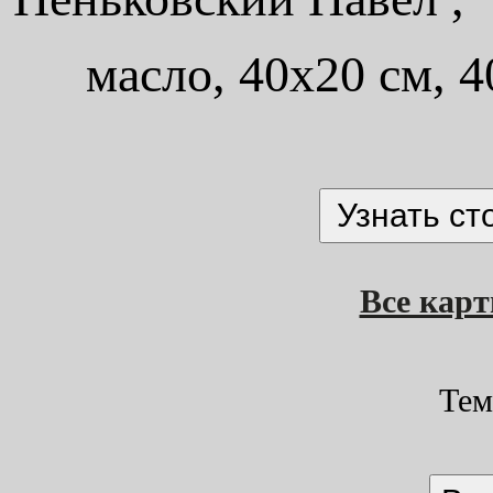
масло, 40x20 см, 4
Все кар
Тем