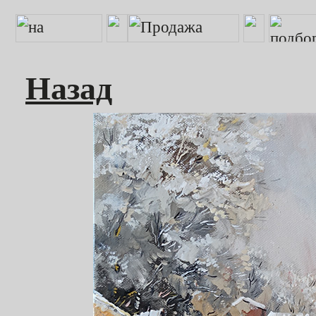
Назад