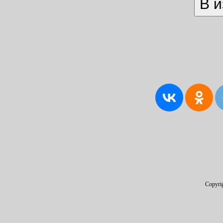
Copyri