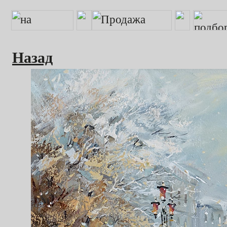
Назад