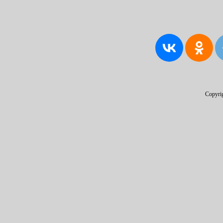
Copyri