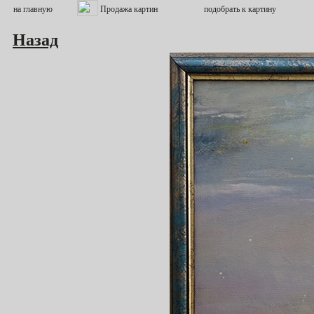
Назад