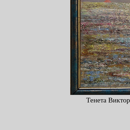
Тенета Виктори