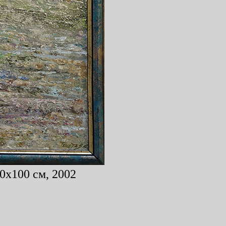
80x100 см, 2002