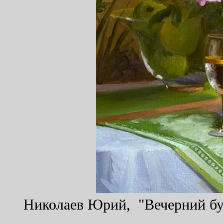
Николаев Юрий, "Вечерний буке