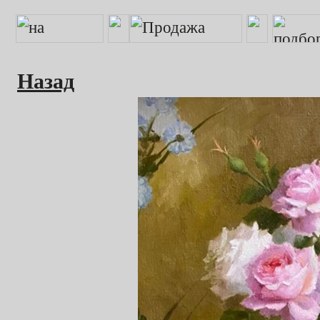
Назад