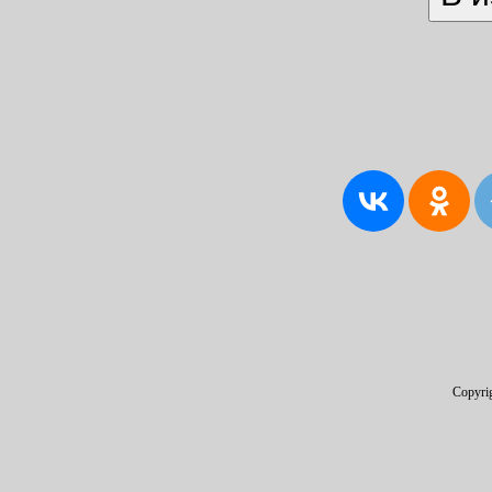
Copyri