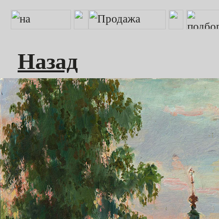
Назад