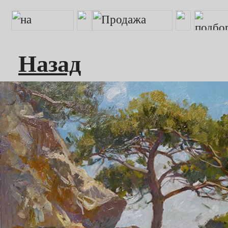
Назад