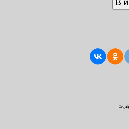
Copyri