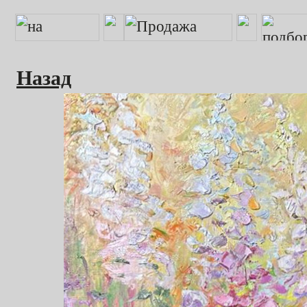
Назад