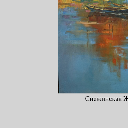
Снежинская Жа