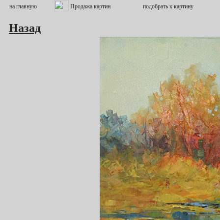
Назад