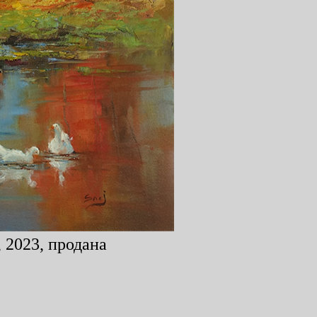
 2023, продана