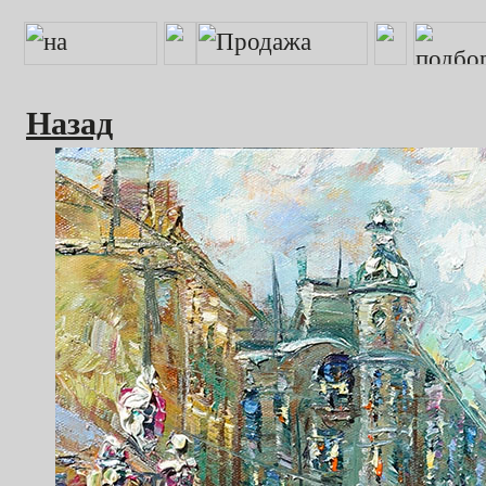
Назад