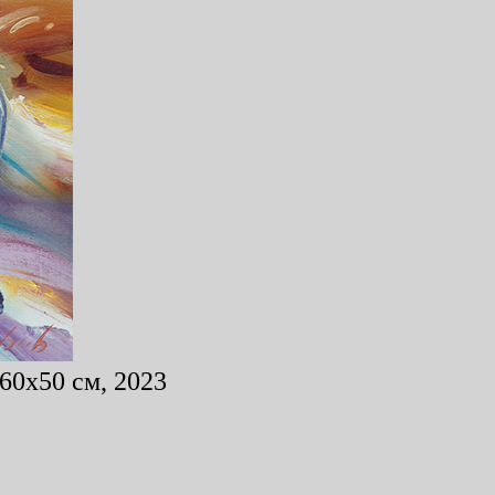
60x50 см, 2023