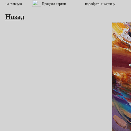
Назад