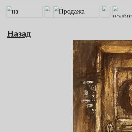
Назад