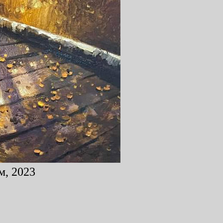
м, 2023