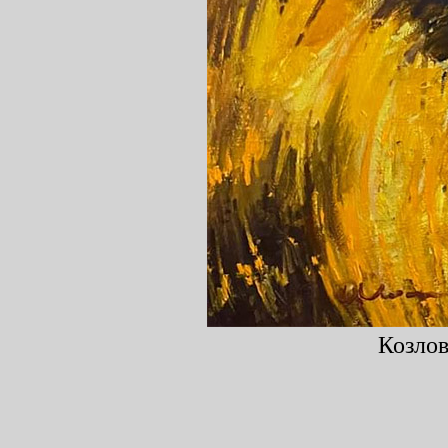
Козлов