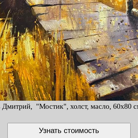
 Дмитрий, "Мостик", холст, масло, 60x80 с