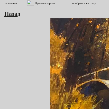
Назад