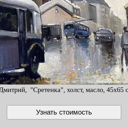
Дмитрий, "Сретенка", холст, масло, 45x65 