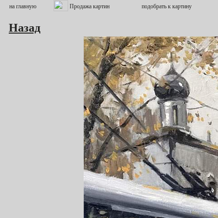
Назад