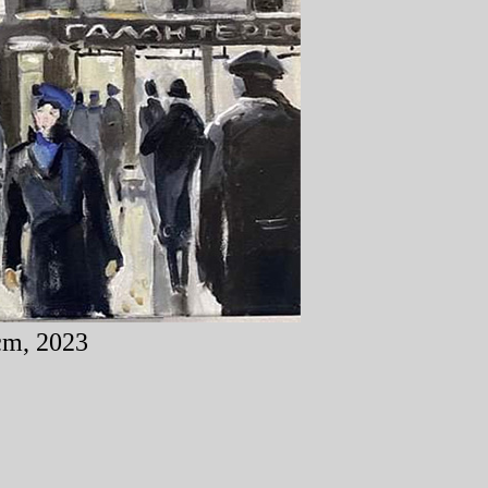
cm, 2023