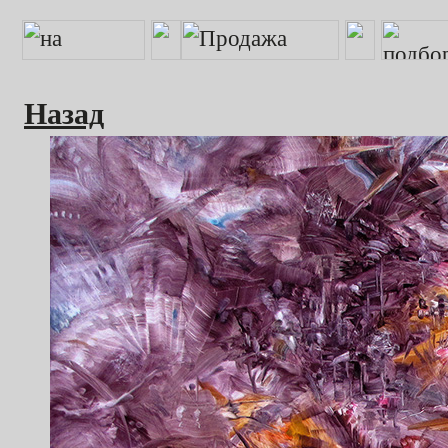
Назад