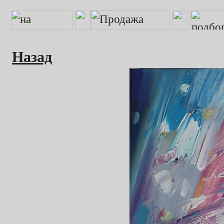
Назад