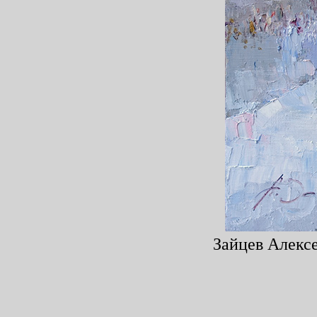
Зайцев Алексе