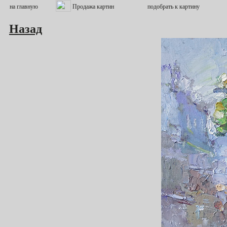
Назад