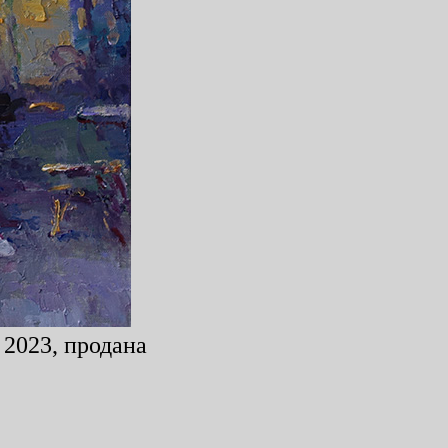
 2023, продана