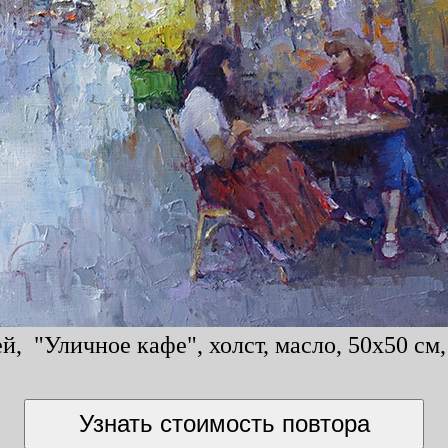
й, "Уличное кафе", холст, масло, 50x50 см,