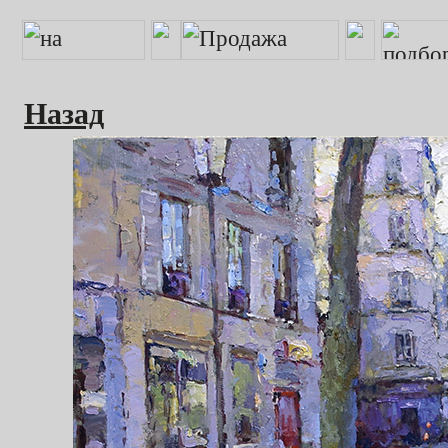
Назад