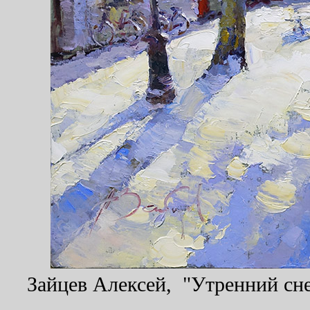
Зайцев Алексей, "Утренний снег