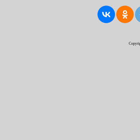
Copyri