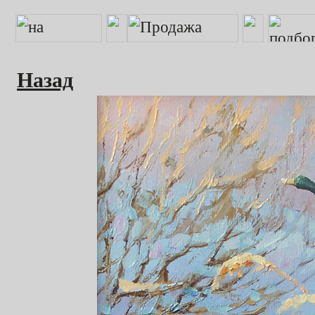
Назад