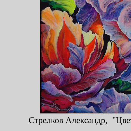
Стрелков Александр, "Цвет