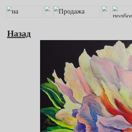
Назад