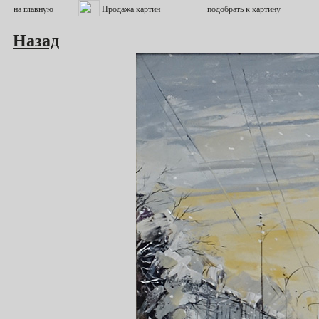
Назад