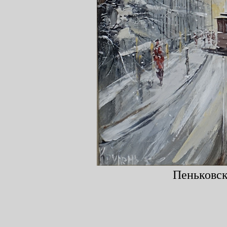
Пеньковск