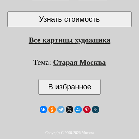
Все картины художника
Тема:
Старая Москва
Copyright C 2000-2026 Москва