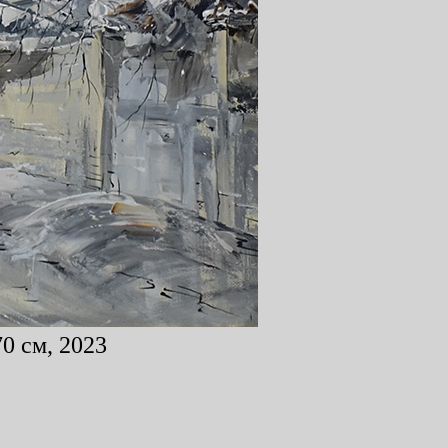
0 см, 2023