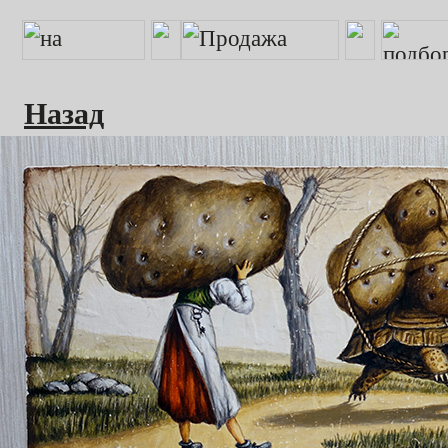
Назад