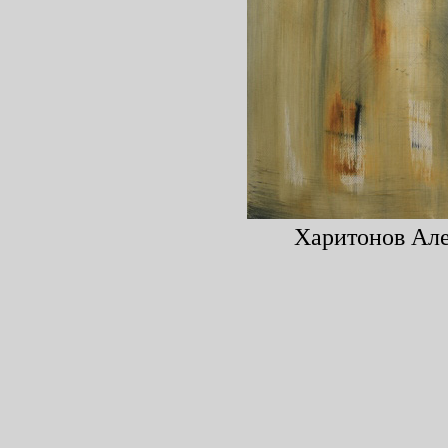
Харитонов Алек