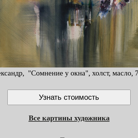
сандр, "Сомнение у окна", холст, масло, 
Все картины художника