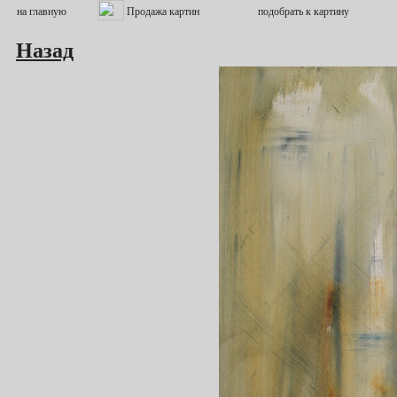
Назад