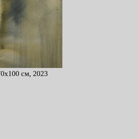
70x100 см, 2023