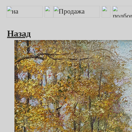
Назад