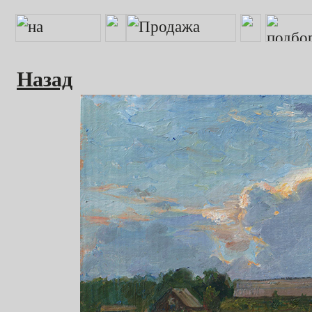
Назад