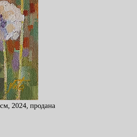
см, 2024, продана