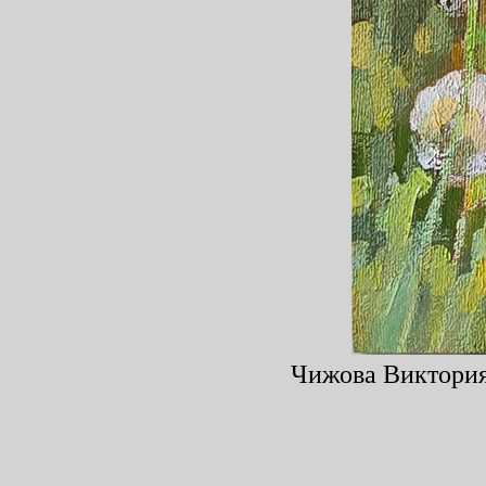
Чижова Виктория,