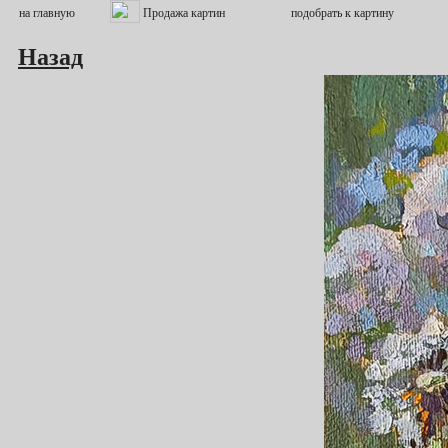
Назад