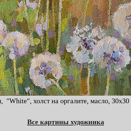
 "White", холст на оргалите, масло, 30x30 
Все картины художника