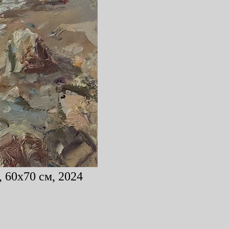
 60x70 см, 2024