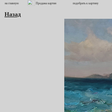
Назад