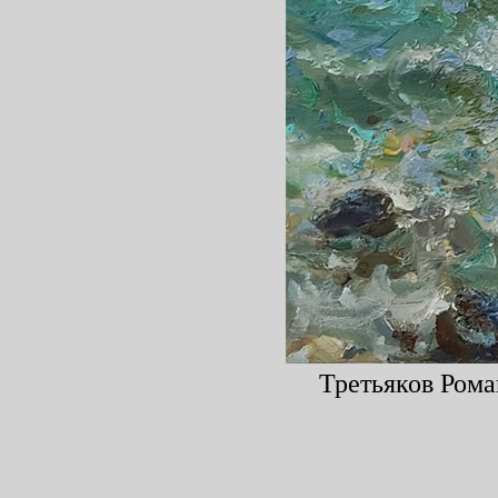
Третьяков Рома