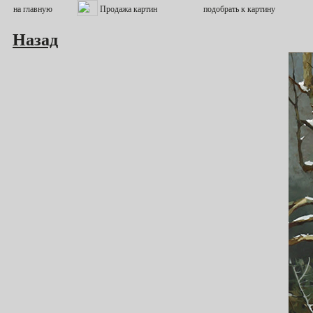
Назад