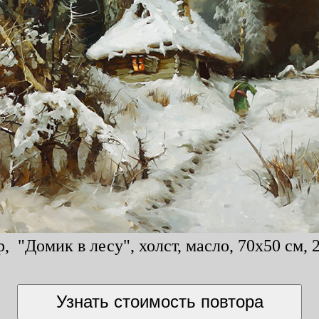
, "Домик в лесу", холст, масло, 70x50 см, 2