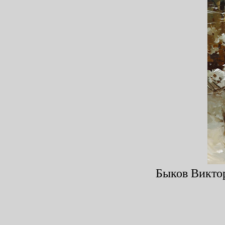
Быков Виктор