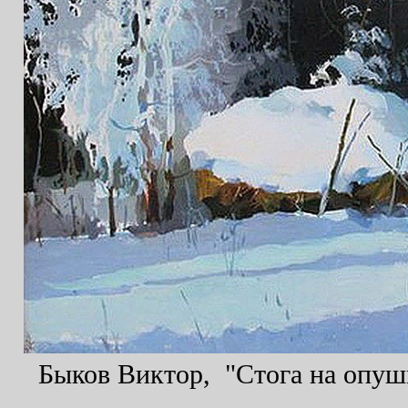
Быков Виктор, "Стога на опушке