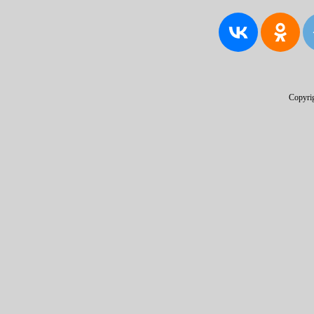
Copyri