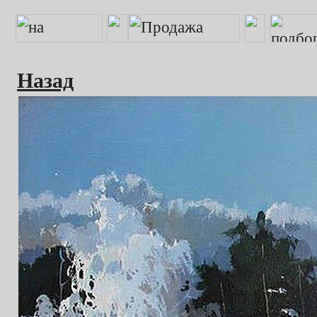
Назад