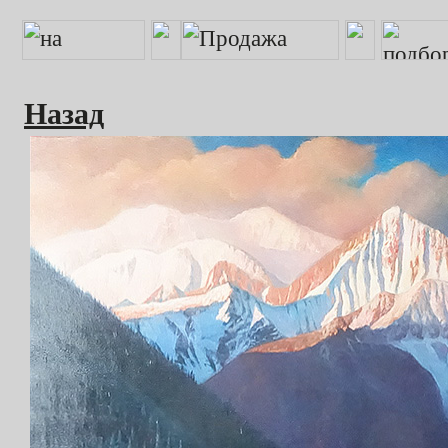
Назад