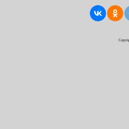
Copyri