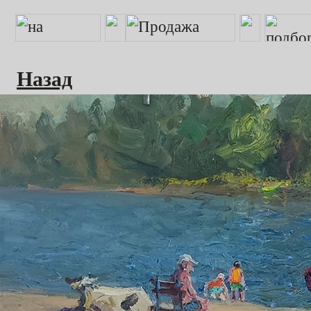
Назад