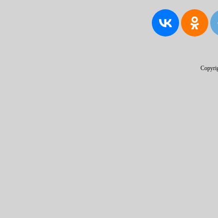
Copyri