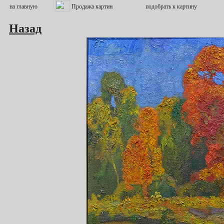
Назад