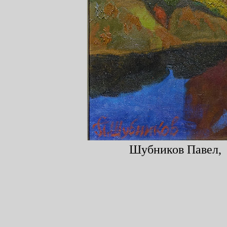
Шубников Павел, "