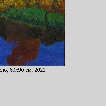
ло, 60x90 см, 2022