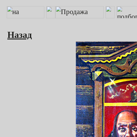
Назад