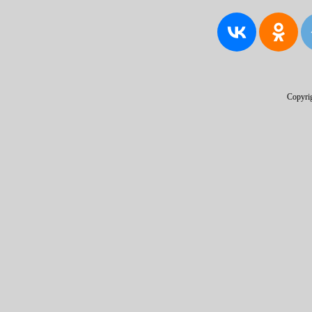
Copyri