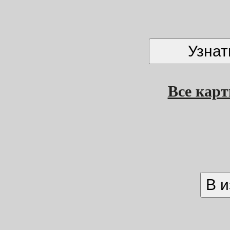
Все кар