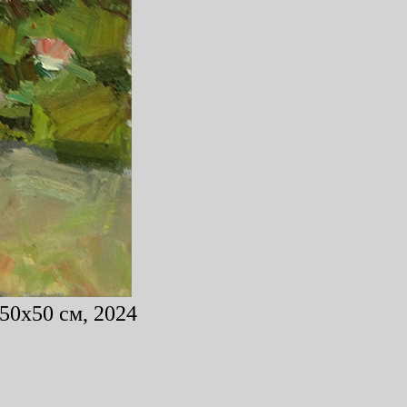
 50x50 см, 2024