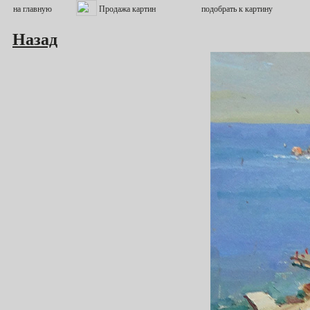
Назад