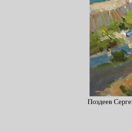
Поздеев Сергей