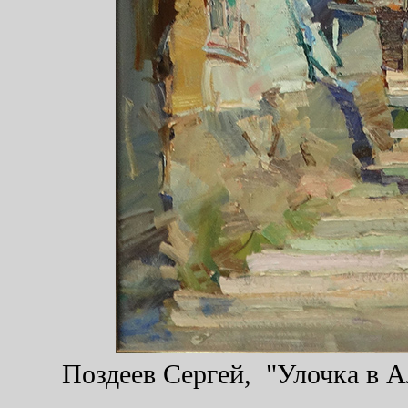
Поздеев Сергей, "Улочка в Ал