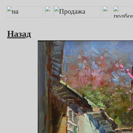
Назад