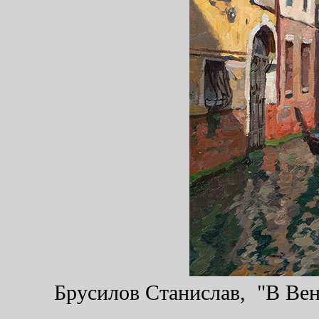
Брусилов Станислав, "В Вене