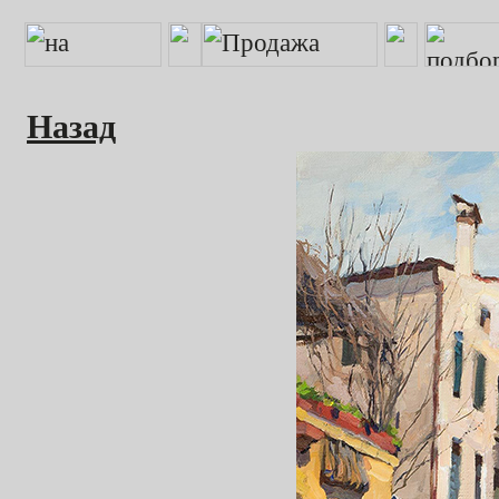
Назад