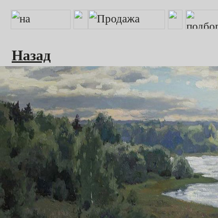
Назад