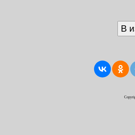
Copyri