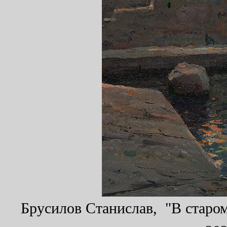
Брусилов Станислав, "В старом