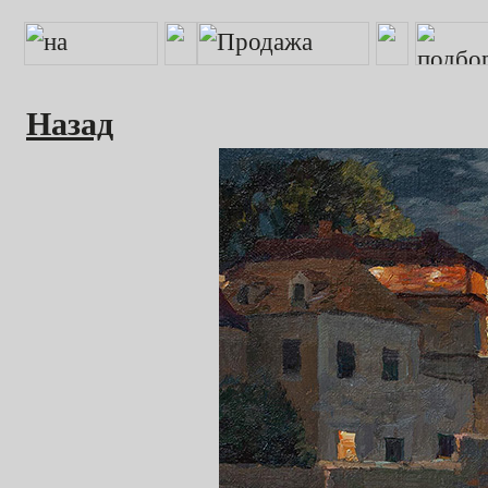
Назад