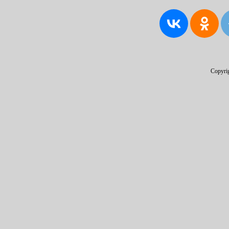
Copyri