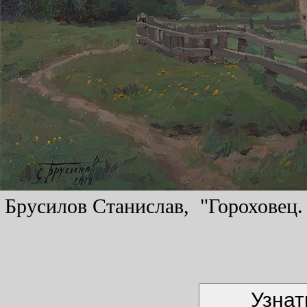
Брусилов Станислав, "Гороховец. 