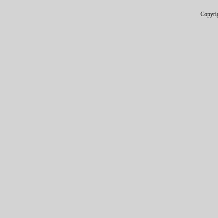
Copyri