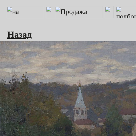
Назад