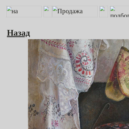
Назад