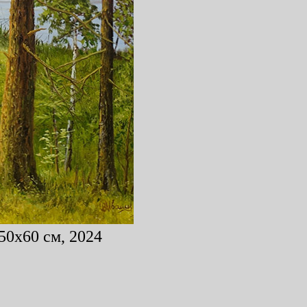
50x60 см, 2024