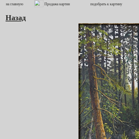
Назад