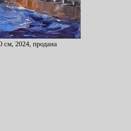
 см, 2024, продана