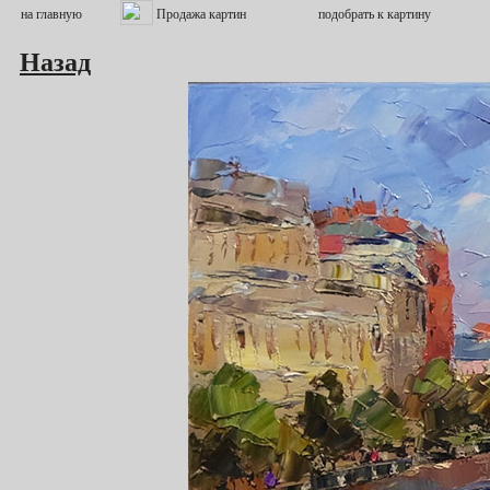
Назад