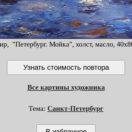
р, "Петербург. Мойка", холст, масло, 40x80
Все картины художника
Тема:
Санкт-Петербург