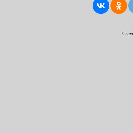
Copyri