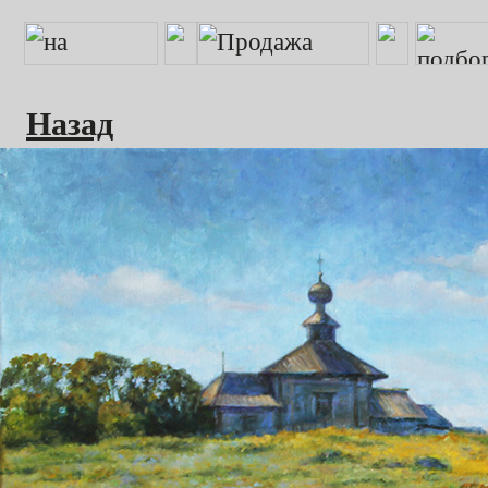
Назад