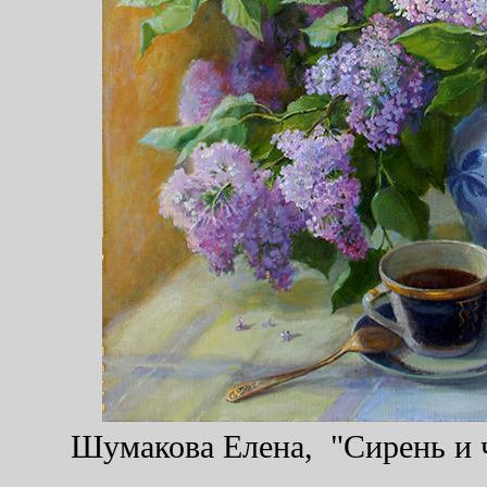
Шумакова Елена, "Сирень и ч