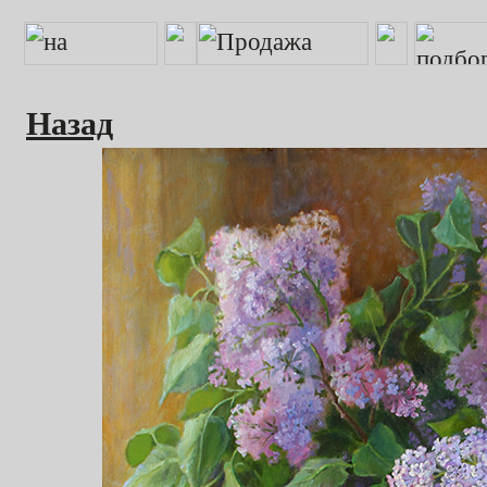
Назад