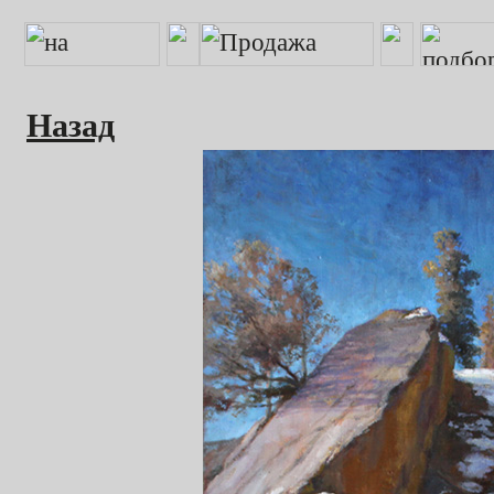
Назад