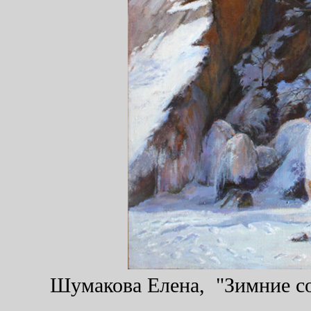
Шумакова Елена, "Зимние сол