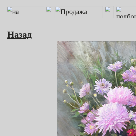
Назад